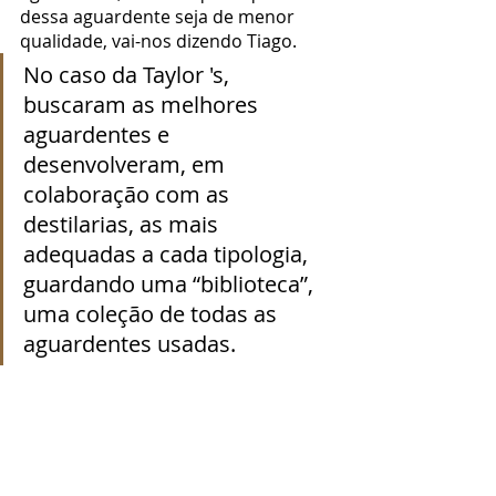
dessa aguardente seja de menor 
qualidade, vai-nos dizendo Tiago.
No caso da Taylor 's, 
buscaram as melhores 
aguardentes e 
desenvolveram, em 
colaboração com as 
destilarias, as mais 
adequadas a cada tipologia, 
guardando uma “biblioteca”, 
uma coleção de todas as 
aguardentes usadas.