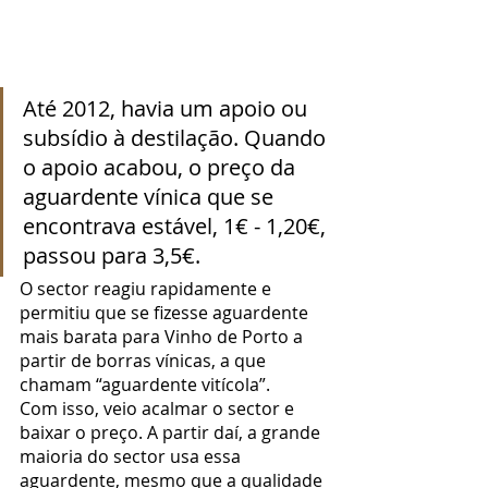
Até 2012, havia um apoio ou 
subsídio à destilação. Quando 
o apoio acabou, o preço da 
aguardente vínica que se 
encontrava estável, 1€ - 1,20€, 
passou para 3,5€.
O sector reagiu rapidamente e 
permitiu que se fizesse aguardente 
mais barata para Vinho de Porto a 
partir de borras vínicas, a que 
chamam “aguardente vitícola”.
Com isso, veio acalmar o sector e 
baixar o preço. A partir daí, a grande 
maioria do sector usa essa 
aguardente, mesmo que a qualidade 