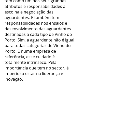
tem como um dos seus grandes 
atributos e responsabilidades a 
escolha e negociação das 
aguardentes. E também tem 
responsabilidades nos ensaios e 
desenvolvimento das aguardentes 
destinadas a cada tipo de Vinho do 
Porto. Sim, a aguardente não é igual 
para todas categorias de Vinho do 
Porto. E numa empresa de 
referência, esse cuidado é 
totalmente intrínseco. Pela 
importância que tem no sector, é 
imperioso estar na liderança e 
inovação.