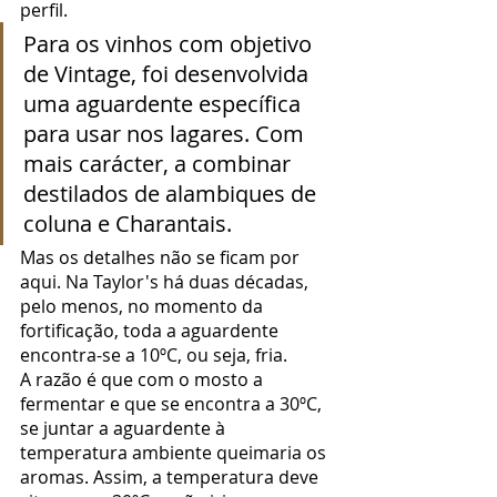
perfil.
Para os vinhos com objetivo 
de Vintage, foi desenvolvida 
uma aguardente específica 
para usar nos lagares. Com 
mais carácter, a combinar 
destilados de alambiques de 
coluna e Charantais.
Mas os detalhes não se ficam por 
aqui. Na Taylor's há duas décadas, 
pelo menos, no momento da 
fortificação, toda a aguardente 
encontra-se a 10ºC, ou seja, fria.
A razão é que com o mosto a 
fermentar e que se encontra a 30ºC, 
se juntar a aguardente à 
temperatura ambiente queimaria os 
aromas. Assim, a temperatura deve 