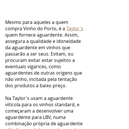
Mesmo para aqueles a quem 
compra Vinho do Porto, é a 
Taylor's
quem fornece aguardente. Assim, 
assegura a qualidade e idoneidade 
da aguardente em vinhos que 
passarão a ser seus. Evitam, ou 
procuram evitar estar sujeitos a 
eventuais vigarices, como 
aguardentes de outras origens que 
não vinho, incitada pela tentação 
dos produtos a baixo preço.
Na Taylor's usam a aguardente 
vitícola para os vinhos standard, e 
começaram a desenvolver uma 
aguardente para LBV, numa 
combinação própria de aguardente 