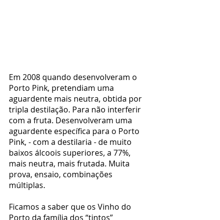
Em 2008 quando desenvolveram o 
Porto Pink, pretendiam uma 
aguardente mais neutra, obtida por 
tripla destilação. Para não interferir 
com a fruta. Desenvolveram uma 
aguardente específica para o Porto 
Pink, - com a destilaria - de muito 
baixos álcoois superiores, a 77%, 
mais neutra, mais frutada. Muita 
prova, ensaio, combinações 
múltiplas.
Ficamos a saber que os Vinho do 
Porto da família dos “tintos” 