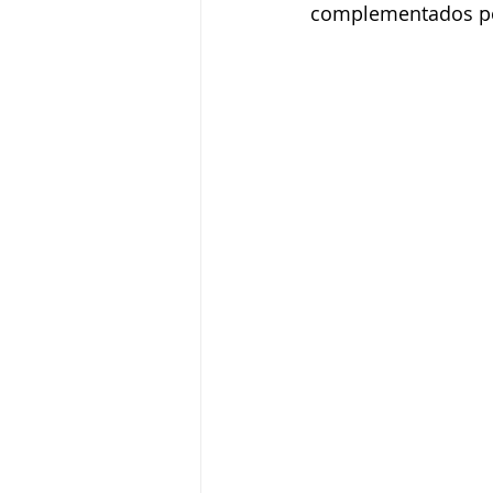
complementados po