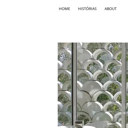
HOME
HISTÓRIAS
ABOUT