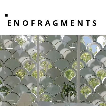
ENOFRAGMENTS