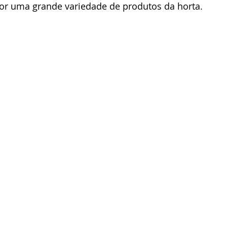
r uma grande variedade de produtos da horta.