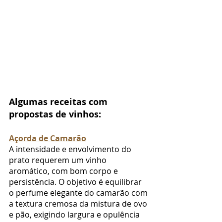
Algumas receitas com 
propostas de vinhos:
Açorda de Camarão
A intensidade e envolvimento do 
prato requerem um vinho 
aromático, com bom corpo e 
persistência. O objetivo é equilibrar 
o perfume elegante do camarão com 
a textura cremosa da mistura de ovo 
e pão, exigindo largura e opulência 