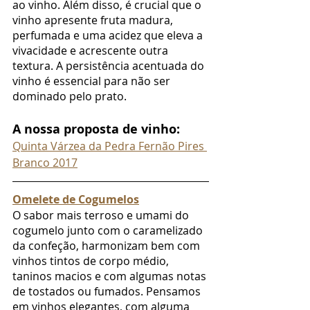
ao vinho. Além disso, é crucial que o 
vinho apresente fruta madura, 
perfumada e uma acidez que eleva a 
vivacidade e acrescente outra 
textura. A persistência acentuada do 
vinho é essencial para não ser 
dominado pelo prato.
A nossa proposta de vinho:
Quinta Várzea da Pedra Fernão Pires 
Branco 2017
Omelete de Cogumelos
O sabor mais terroso e umami do 
cogumelo junto com o caramelizado 
da confeção, harmonizam bem com 
vinhos tintos de corpo médio, 
taninos macios e com algumas notas 
de tostados ou fumados. Pensamos 
em vinhos elegantes, com alguma 