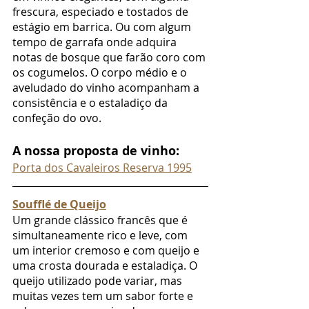
frescura, especiado e tostados de 
estágio em barrica. Ou com algum 
tempo de garrafa onde adquira 
notas de bosque que farão coro com 
os cogumelos. O corpo médio e o 
aveludado do vinho acompanham a 
consistência e o estaladiço da 
confeção do ovo.
A nossa proposta de vinho:
Porta dos Cavaleiros Reserva 1995
Soufflé de Queijo
Um grande clássico francês que é 
simultaneamente rico e leve, com 
um interior cremoso e com queijo e 
uma crosta dourada e estaladiça. O 
queijo utilizado pode variar, mas 
muitas vezes tem um sabor forte e 