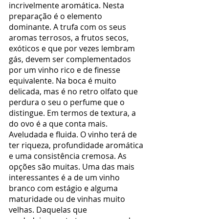
incrivelmente aromática. Nesta 
preparação é o elemento 
dominante. A trufa com os seus 
aromas terrosos, a frutos secos, 
exóticos e que por vezes lembram 
gás, devem ser complementados 
por um vinho rico e de finesse 
equivalente. Na boca é muito 
delicada, mas é no retro olfato que 
perdura o seu o perfume que o 
distingue. Em termos de textura, a 
do ovo é a que conta mais. 
Aveludada e fluida. O vinho terá de 
ter riqueza, profundidade aromática 
e uma consistência cremosa. As 
opções são muitas. Uma das mais 
interessantes é a de um vinho 
branco com estágio e alguma 
maturidade ou de vinhas muito 
velhas. Daquelas que 