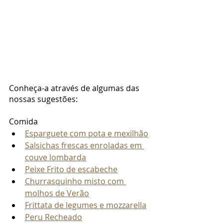
Conheça-a através de algumas das 
nossas sugestões:
Comida
Esparguete com pota e mexilhão
Salsichas frescas enroladas em 
couve lombarda
Peixe Frito de escabeche
Churrasquinho misto com 
molhos de Verão
Frittata de legumes e mozzarella
Peru Recheado