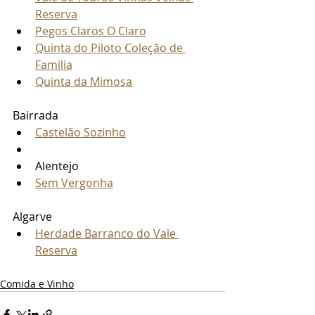
Reserva
Pegos Claros O Claro
Quinta do Piloto Coleção de 
Familia
Quinta da Mimosa
Bairrada
Castelão Sozinho
Alentejo
Sem Vergonha
Algarve
Herdade Barranco do Vale 
Reserva
Comida e Vinho