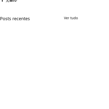
Posts recentes
Ver tudo
Comentários